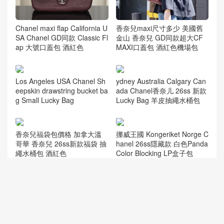
Chanel maxi flap California U
香奈兒maxi尺寸多少 美國舊
SA Chanel GD同款 Classic Fl
金山 香奈兒 GD同款超大CF
ap 大號口蓋包 酒紅色
MAXI口蓋包 酒紅色機場包
ydney Australia Calgary Can
ada Chanel香奈儿 26ss 新款
Lucky Bag 羊皮抽繩水桶包