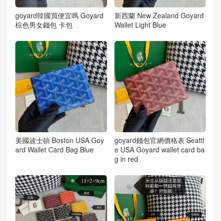
goyard韓國買便宜嗎 Goyard
新西蘭 New Zealand Goyard
棕色男女錢包 卡包
Wallet Light Blue
美國波士頓 Boston USA Goy
goyard錢包官網價格表 Seattl
ard Wallet Card Bag Blue
e USA Goyard wallet card ba
g in red