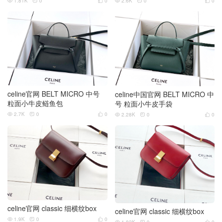
1.81K
0
0
2.6K
0
0






celine官网 BELT MICRO 中号
celine中国官网 BELT MICRO 中
粒面小牛皮鲢鱼包
号 粒面小牛皮手袋
2.7K
0
0
2.28K
0
0






celine官网 classic 细横纹box
celine官网 classic 细横纹box
1.9K
0
0


