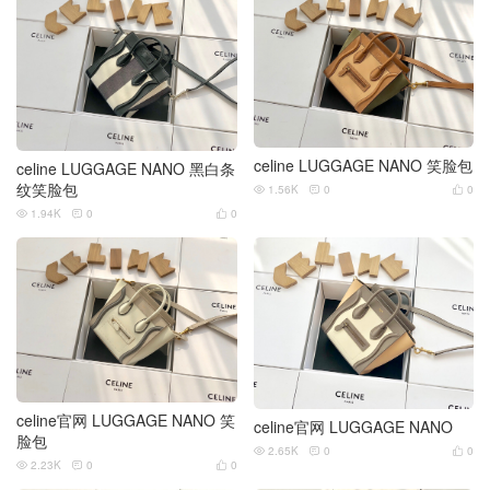
celine LUGGAGE NANO 笑脸包
celine LUGGAGE NANO 黑白条
纹笑脸包
1.56K
0
0



1.94K
0
0



celine官网 LUGGAGE NANO 笑
celine官网 LUGGAGE NANO
脸包
2.65K
0
0



2.23K
0
0


