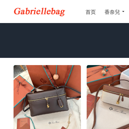
首页
香奈兒