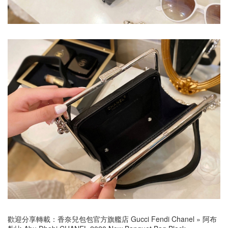
歡迎分享轉載：
香奈兒包包官方旗艦店 Gucci Fendi Chanel
»
阿布