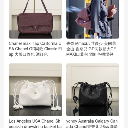
Chanel maxi flap California U
香奈兒maxi尺寸多少 美國舊
SA Chanel GD同款 Classic Fl
金山 香奈兒 GD同款超大CF
ap 大號口蓋包 酒紅色
MAXI口蓋包 酒紅色機場包
Los Angeles USA Chanel Sh
ydney Australia Calgary Can
eepskin drawstring bucket ba
ada Chanel香奈儿 26ss 新款