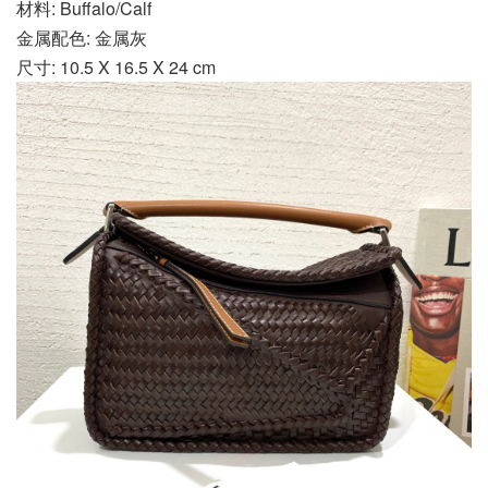
材料: Buffalo/Calf
金属配色: 金属灰
尺寸: 10.5 X 16.5 X 24 cm