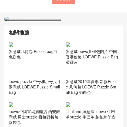
罗意威新款编织 Puzzle 几何
包 LOEWE Puzzle Woven
Small Bag 棕色
罗意威2019年夏季色新款
Puzzle 几何包 LOEWE
Puzzle Bag 奶白色
相關推薦
罗意威几何包 Puzzle bag白
罗意威loewe几何包图片 中国
色拼色
香港价格 LOEWE Puzzle Bag
雾霾蓝