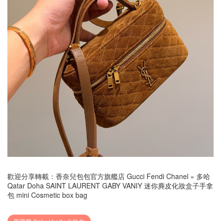
歡迎分享轉載：
香奈兒包包官方旗艦店 Gucci Fendi Chanel
»
多哈
Qatar Doha SAINT LAURENT GABY VANIY 迷你麂皮化妝盒子手拿
包 mini Cosmetic box bag