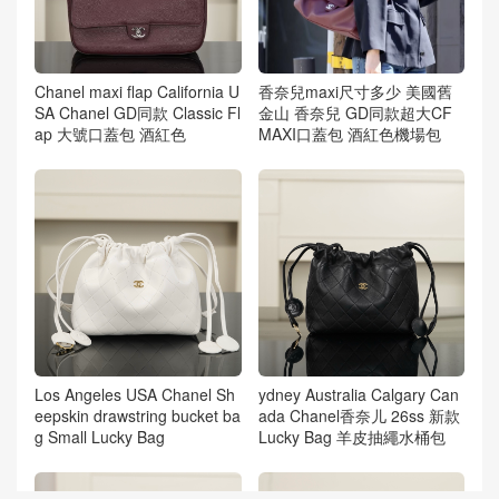
Chanel maxi flap California U
香奈兒maxi尺寸多少 美國舊
SA Chanel GD同款 Classic Fl
金山 香奈兒 GD同款超大CF
ap 大號口蓋包 酒紅色
MAXI口蓋包 酒紅色機場包
Los Angeles USA Chanel Sh
ydney Australia Calgary Can
eepskin drawstring bucket ba
ada Chanel香奈儿 26ss 新款
g Small Lucky Bag
Lucky Bag 羊皮抽繩水桶包