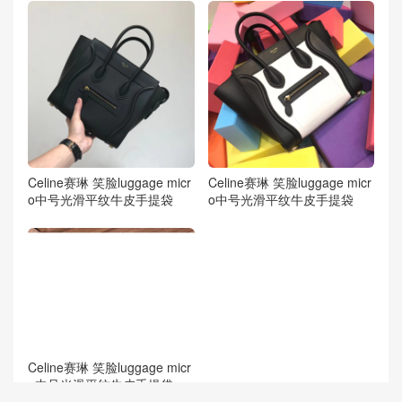
Celine赛琳 笑脸luggage micr
Celine赛琳 笑脸luggage micr
o中号光滑平纹牛皮手提袋
o中号光滑平纹牛皮手提袋
Celine赛琳 笑脸luggage micr
o中号光滑平纹牛皮手提袋