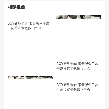
相關推薦
BOY新品卡套 限量版鱼子酱
牛皮片式卡包做旧五金
BOY新品卡套 限量版鱼子酱
牛皮片式卡包做旧五金