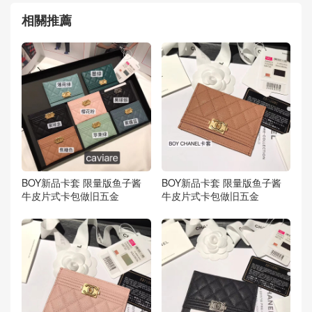
相關推薦
BOY新品卡套 限量版鱼子酱
BOY新品卡套 限量版鱼子酱
牛皮片式卡包做旧五金
牛皮片式卡包做旧五金