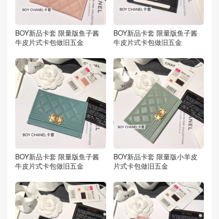
BOY新品卡套 限量版鱼子酱
BOY新品卡套 限量版鱼子酱
牛皮片式卡包做旧五金
牛皮片式卡包做旧五金
BOY新品卡套 限量版鱼子酱
BOY新品卡套 限量版小羊皮
牛皮片式卡包做旧五金
片式卡包做旧五金