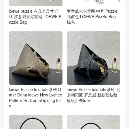
loewe puzzle 有几个尺寸 价
罗意威包包官网 中号 Puzzle
格 罗意威香港官网 LOEWE P
几何包 LOEWE Puzzle Bag
uzzle Bag
棕色
loewe Puzzle fold tote系列 Q
loewe Puzzle fold tote系列 北
atar Doha loewe New Lychee
京朝阳区 罗意威 新款荔枝纹
Pattern Horizontal folding tot
横版折叠tote
e