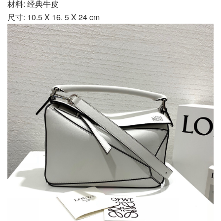
材料: 经典牛皮
尺寸: 10.5 X 16. 5 X 24 cm