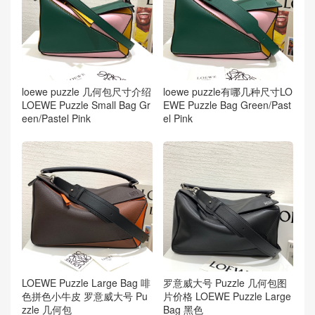
loewe puzzle 几何包尺寸介绍
loewe puzzle有哪几种尺寸LO
LOEWE Puzzle Small Bag Gr
EWE Puzzle Bag Green/Past
een/Pastel Pink
el Pink
LOEWE Puzzle Large Bag 啡
罗意威大号 Puzzle 几何包图
色拼色小牛皮 罗意威大号 Pu
片价格 LOEWE Puzzle Large
zzle 几何包
Bag 黑色