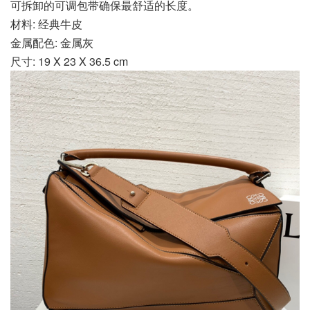
可拆卸的可调包带确保最舒适的长度。
材料: 经典牛皮
金属配色: 金属灰
尺寸: 19 X 23 X 36.5 cm