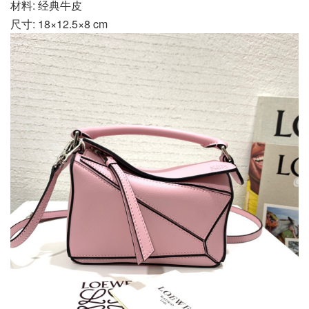
材料: 经典牛皮
尺寸: 18×12.5×8 cm