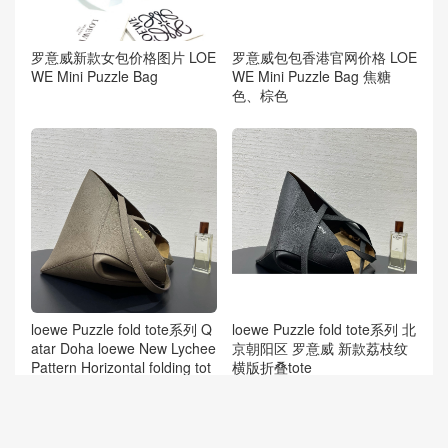
罗意威新款女包价格图片 LOE
罗意威包包香港官网价格 LOE
WE Mini Puzzle Bag
WE Mini Puzzle Bag 焦糖
色、棕色
loewe Puzzle fold tote系列 Q
loewe Puzzle fold tote系列 北
atar Doha loewe New Lychee
京朝阳区 罗意威 新款荔枝纹
Pattern Horizontal folding tot
横版折叠tote
e