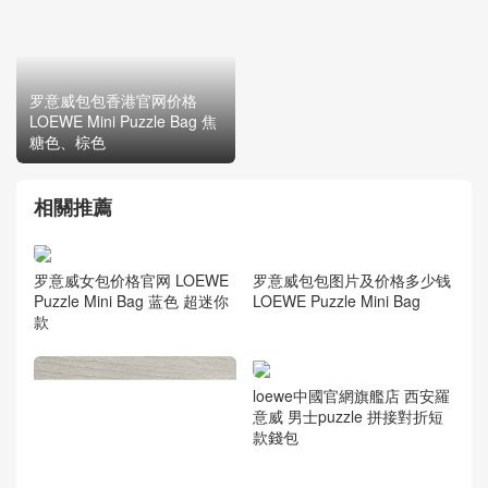
罗意威包包香港官网价格
LOEWE Mini Puzzle Bag 焦
罗意威包包图片及价格多少
糖色、棕色
钱 LOEWE Puzzle Mini Bag
相關推薦
罗意威女包价格官网 LOEWE
Puzzle Mini Bag 蓝色 超迷你
款
罗意威包包图片及价格多少钱
LOEWE Puzzle Mini Bag