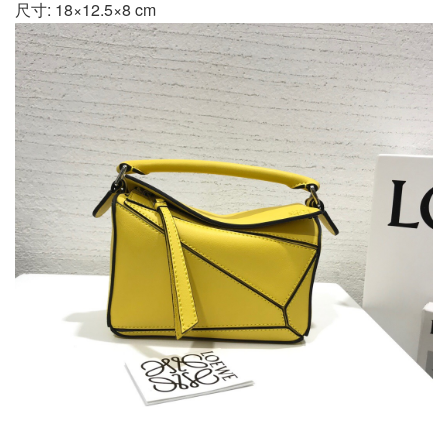
尺寸: 18×12.5×8 cm