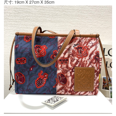
尺寸: 19cm X 27cm X 35cm