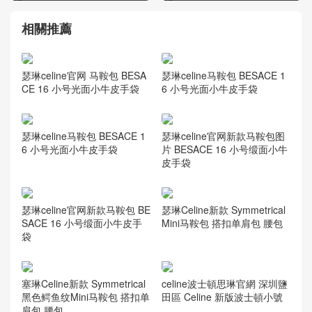
相關推薦
瑟琳celine官网 马鞍包 BESA
瑟琳celine马鞍包 BESACE 1
CE 16 小号光面小牛皮手袋
6 小号光面小牛皮手袋
瑟琳celine马鞍包 BESACE 1
瑟琳celine官网新款马鞍包图
6 小号光面小牛皮手袋
片 BESACE 16 小号缎面小牛
皮手袋
瑟琳celine官网新款马鞍包 BE
瑟琳Celine新款 Symmetrical
SACE 16 小号缎面小牛皮手
Mini马鞍包 搭扣单肩包 腰包
袋
塞琳Celine新款 Symmetrical
celine波士頓思琳官網 深圳鹽
黑色鳄鱼纹Mini马鞍包 搭扣单
田區 Celine 新版波士頓小號
肩包 腰包