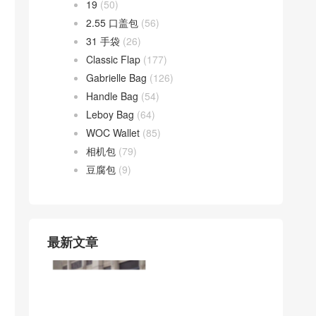
19
(50)
2.55 口盖包
(56)
31 手袋
(26)
Classic Flap
(177)
Gabrielle Bag
(126)
Handle Bag
(54)
Leboy Bag
(64)
WOC Wallet
(85)
相机包
(79)
豆腐包
(9)
最新文章