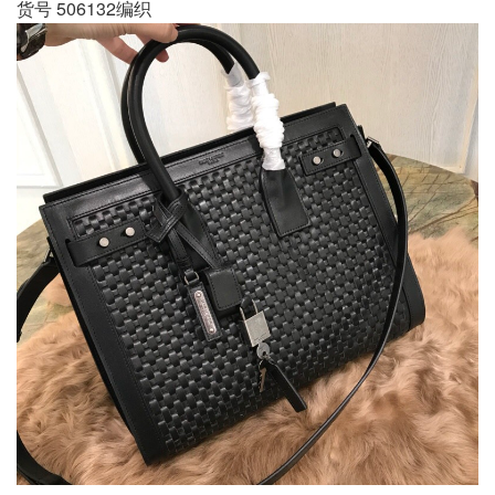
货号 506132编织