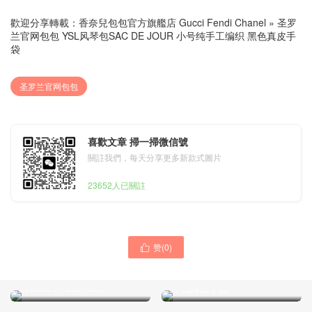
歡迎分享轉載：
香奈兒包包官方旗艦店 Gucci Fendi Chanel
»
圣罗
兰官网包包 YSL风琴包SAC DE JOUR 小号纯手工编织 黑色真皮手
袋
圣罗兰官网包包
喜歡文章 掃一掃微信號
關註我們，每天分享更多新款式圖片
23652人已關註
赞(
0
)

圣罗兰包包 YSL 风琴包SAC
DE JOUR 小号纯手工编织
棕色真皮手袋