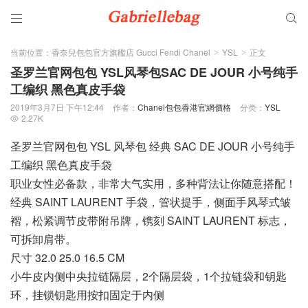


当前位置：
香奈兒包包官方旗艦店 Gucci Fendi Chanel
YSL
正文
>
>
圣罗兰官网包包 YSL风琴包SAC DE JOUR 小号纯手
工编织 黑色真皮手袋
2019年3月7日 下午12:44
作者：
Chanel包包香港官網價格
分类：
YSL
2.27K

圣罗兰官网包包 YSL 风琴包 经典 SAC DE JOUR 小号纯手
工编织 黑色真皮手袋
职业女性必备款，非常大气实用，多种背法让你随意搭配！
经典 SAINT LAURENT 手袋，管状提手，侧面手风琴式皱
褶，松紧调节皮带附吊牌，镌刻 SAINT LAURENT 标志，
可拆卸肩带。
尺寸 32.0 25.0 16.5 CM
小牛皮内侧中央拉链隔层，2个隔层袋，1个拉链袋和钥匙
环，挂锁钥匙用按扣固定于内侧