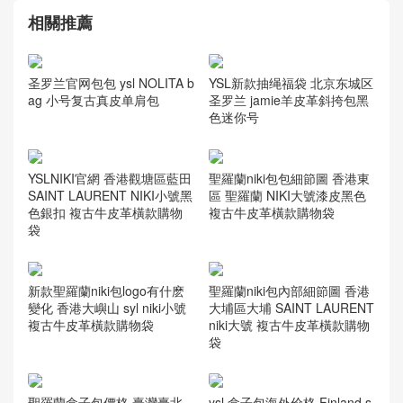
圣罗兰官网新款包包 YSL
VICKY 绗缝小羊皮相机包
5550520YD0J1000
相關推薦
圣罗兰官网包包 ysl NOLITA b
YSL新款抽绳福袋 北京东城区
ag 小号复古真皮单肩包
圣罗兰 jamie羊皮革斜挎包黑
色迷你号
YSLNIKI官網 香港觀塘區藍田
聖羅蘭niki包包細節圖 香港東
SAINT LAURENT NIKI小號黑
區 聖羅蘭 NIKI大號漆皮黑色
色銀扣 複古牛皮革橫款購物
複古牛皮革橫款購物袋
袋