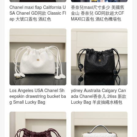
Chanel maxi flap California U
香奈兒maxi尺寸多少 美國舊
SA Chanel GD同款 Classic Fl
金山 香奈兒 GD同款超大CF
ap 大號口蓋包 酒紅色
MAXI口蓋包 酒紅色機場包
Los Angeles USA Chanel Sh
ydney Australia Calgary Can
eepskin drawstring bucket ba
ada Chanel香奈儿 26ss 新款
g Small Lucky Bag
Lucky Bag 羊皮抽繩水桶包