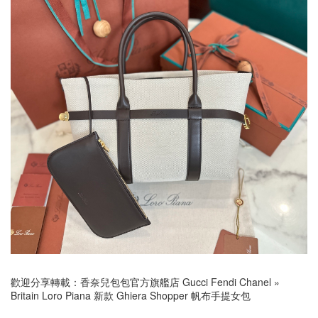
歡迎分享轉載：
香奈兒包包官方旗艦店 Gucci Fendi Chanel
»
Britain Loro Piana 新款 Ghiera Shopper 帆布手提女包