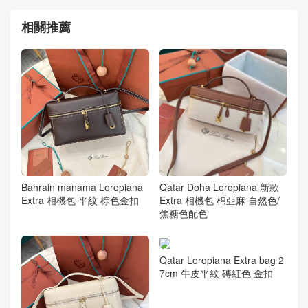
相關推薦
Bahrain manama Loropiana
Qatar Doha Loropiana 新款
Extra 相機包 平紋 棕色金扣
Extra 相機包 棉亞麻 自然色/
焦糖色配色
Qatar Loropiana Extra bag 2
7cm 牛皮平紋 磚紅色 金扣