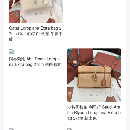
Qatar Loropiana Extra bag 2
7cm Craie奶昔白 金扣 牛皮平
紋
阿布紮比 Abu Dhabi Loropia
na Extra bag 27cm 黑白條紋
沙特阿拉伯 利雅得 Saudi Ara
bia Riyadh Loropiana Extra b
ag 27cm 粘土色