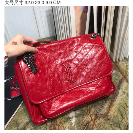
大号尺寸 32.0 23.0 9.0 CM