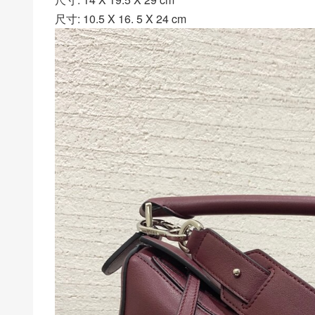
尺寸: 10.5 X 16. 5 X 24 cm