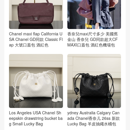
Chanel maxi flap California U
香奈兒maxi尺寸多少 美國舊
SA Chanel GD同款 Classic Fl
金山 香奈兒 GD同款超大CF
ap 大號口蓋包 酒紅色
MAXI口蓋包 酒紅色機場包
Los Angeles USA Chanel Sh
ydney Australia Calgary Can
eepskin drawstring bucket ba
ada Chanel香奈儿 26ss 新款
g Small Lucky Bag
Lucky Bag 羊皮抽繩水桶包