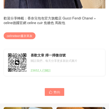
歡迎分享轉載：
香奈兒包包官方旗艦店 Gucci Fendi Chanel
»
celine德國官網 celine cuir 焦糖色 馬鞍包
celineteen薰衣草灰
喜歡文章 掃一掃微信號
關註我們，每天分享更多新款式圖片
23652人已關註
赞(
0
)
