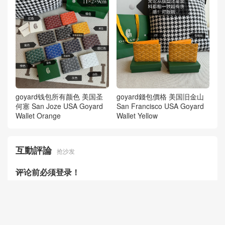
goyard钱包所有颜色 美国圣
goyard錢包價格 美国旧金山
何塞 San Joze USA Goyard
San Francisco USA Goyard
Wallet Orange
Wallet Yellow
互動評論
抢沙发
评论前必须登录！