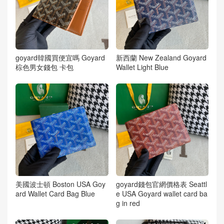
goyard韓國買便宜嗎 Goyard
新西蘭 New Zealand Goyard
棕色男女錢包 卡包
Wallet Light Blue
美國波士頓 Boston USA Goy
goyard錢包官網價格表 Seattl
ard Wallet Card Bag Blue
e USA Goyard wallet card ba
g in red