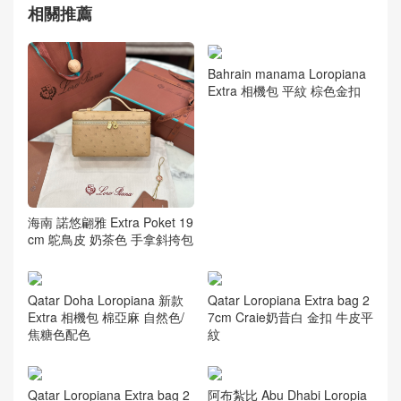
相關推薦
Bahrain manama Loropiana
Extra 相機包 平紋 棕色金扣
海南 諾悠翩雅 Extra Poket 19
cm 鴕鳥皮 奶茶色 手拿斜挎包
Qatar Doha Loropiana 新款
Qatar Loropiana Extra bag 2
Extra 相機包 棉亞麻 自然色/
7cm Craie奶昔白 金扣 牛皮平
焦糖色配色
紋
Qatar Loropiana Extra bag 2
阿布紮比 Abu Dhabi Loropia