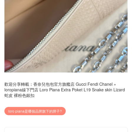
歡迎分享轉載：
香奈兒包包官方旗艦店 Gucci Fendi Chanel
»
loropiana線下門店 Loro Piana Extra Poket L19 Snake skin Lizard
蛇皮 裸粉色銀扣
loro piana是哪個品牌旗下的牌子?