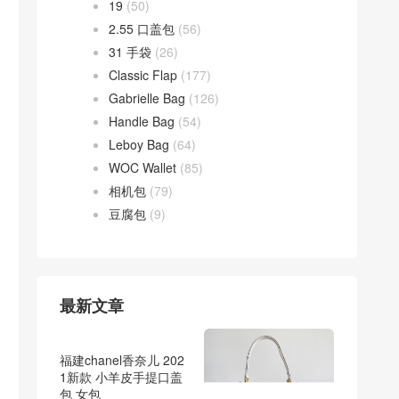
19
(50)
2.55 口盖包
(56)
31 手袋
(26)
Classic Flap
(177)
Gabrielle Bag
(126)
Handle Bag
(54)
Leboy Bag
(64)
WOC Wallet
(85)
相机包
(79)
豆腐包
(9)
最新文章