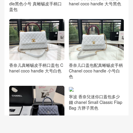
dle黑色小号 真蜥蜴皮手柄口
hanel coco handle 大号黑色
盖包
香奈儿真蜥蜴皮手柄口盖包 C
香奈儿口盖包配真蜥蜴皮手柄
hanel coco handle 大号白色
Chanel coco handle 小号白
色
香奈儿复古手堤包coco handl
寧波 香奈兒迷你口蓋包多少