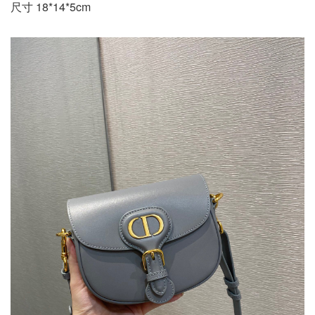
尺寸 18*14*5cm