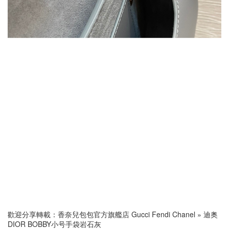
歡迎分享轉載：
香奈兒包包官方旗艦店 Gucci Fendi Chanel
»
迪奥
DIOR BOBBY小号手袋岩石灰