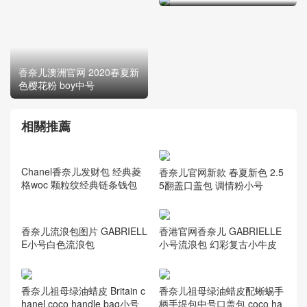
香奈儿澳洲官网 2020春夏新
色樱花粉 boy中号
相關推薦
香奈儿官网新款 春夏新色 2.5
5翻盖口盖包 调情粉小号
Chanel香奈儿发财包 经典菱
格woc 颗粒纹经典链条钱包