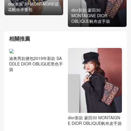
dior新款 30 MONTAIGNE提
花帆布手拿包
dior新款 蒙田30
MONTAIGNE DIOR
OBLIQUE帆布皮手袋
相關推薦
dior新款 蒙田30 MONTAIGN
E DIOR OBLIQUE帆布皮手袋