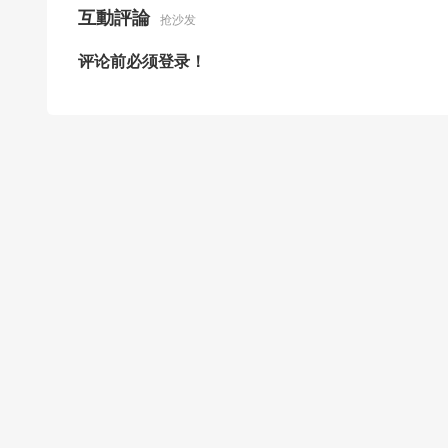
互動評論
抢沙发
评论前必须登录！