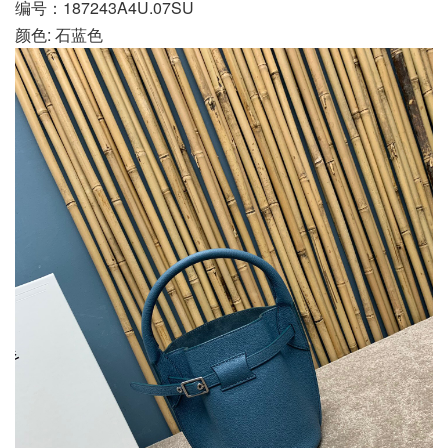
编号：187243A4U.07SU
颜色: 石蓝色