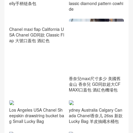
lassic diamond pattern cowhi
elly手柄链条包
de
Chanel maxi flap California U
香奈兒maxi尺寸多少 美國舊
SA Chanel GD同款 Classic Fl
金山 香奈兒 GD同款超大CF
ap 大號口蓋包 酒紅色
MAXI口蓋包 酒紅色機場包
Los Angeles USA Chanel Sh
ydney Australia Calgary Can
eepskin drawstring bucket ba
ada Chanel香奈儿 26ss 新款
g Small Lucky Bag
Lucky Bag 羊皮抽繩水桶包