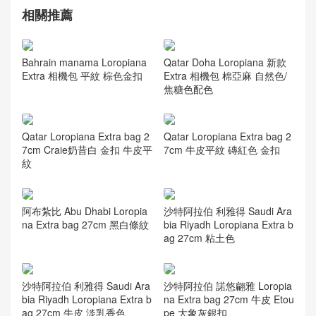
相關推薦
Bahrain manama Loropiana
Qatar Doha Loropiana 新款
Extra 相機包 平紋 棕色金扣
Extra 相機包 棉亞麻 自然色/
焦糖色配色
Qatar Loropiana Extra bag 2
Qatar Loropiana Extra bag 2
7cm Craie奶昔白 金扣 牛皮平
7cm 牛皮平紋 磚紅色 金扣
紋
阿布紮比 Abu Dhabi Loropia
沙特阿拉伯 利雅得 Saudi Ara
na Extra bag 27cm 黑白條紋
bia Riyadh Loropiana Extra b
ag 27cm 粘土色
沙特阿拉伯 利雅得 Saudi Ara
沙特阿拉伯 諾悠翩雅 Loropia
bia Riyadh Loropiana Extra b
na Extra bag 27cm 牛皮 Etou
ag 27cm 牛皮 淡乳香色
pe 大象灰銀扣