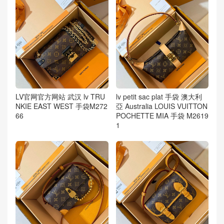
LV官网官方网站 武汉 lv TRU
lv petit sac plat 手袋 澳大利
NKIE EAST WEST 手袋M272
亞 Australia LOUIS VUITTON
66
POCHETTE MIA 手袋 M2619
1