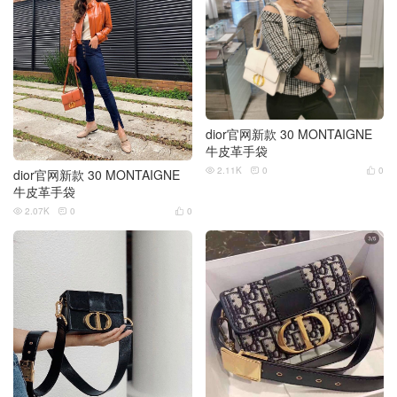
dior官网新款 30 MONTAIGNE
牛皮革手袋
2.11K
0
0



dior官网新款 30 MONTAIGNE
牛皮革手袋
2.07K
0
0


